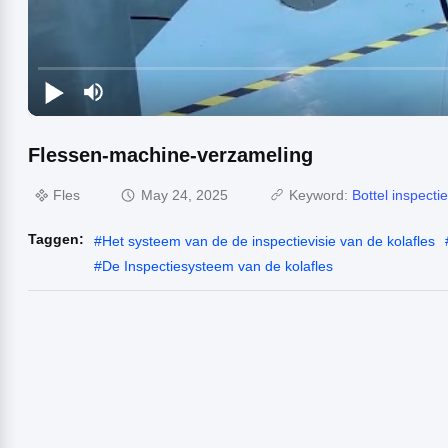
Flessen-machine-verzameling
Fles
May 24, 2025
Keyword:
Bottel inspect
Taggen:
#
Het systeem van de de inspectievisie van de kolafles
#
De Inspectiesysteem van de kolafles