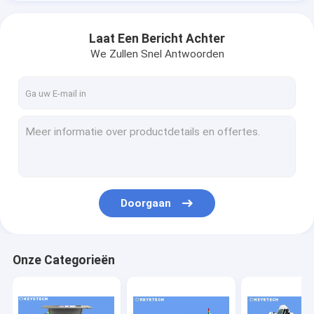
Laat Een Bericht Achter
We Zullen Snel Antwoorden
Doorgaan
Onze Categorieën