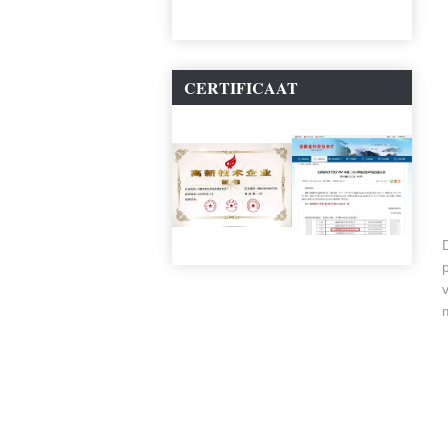
CERTIFICAAT