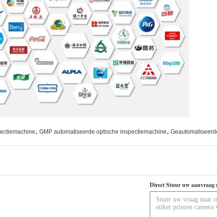
,
,
pectiemachine
GMP automatiseerde optische inspectiemachine
Geautomatiseerd
Direct Stuur uw aanvraag 