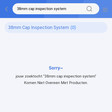
38mm Cap Inspection System
(0)
Sorry~
jouw zoektocht "38mm cap inspection system"
Komen Niet Overeen Met Producten.