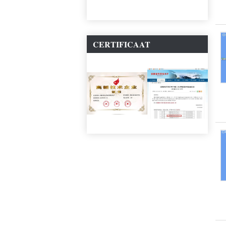
CERTIFICAAT