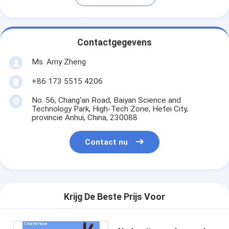
Contactgegevens
Ms. Amy Zheng
+86 173 5515 4206
No. 56, Chang'an Road, Baiyan Science and
Technology Park, High-Tech Zone, Hefei City,
provincie Anhui, China, 230088
Contact nu
Krijg De Beste Prijs Voor