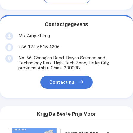
Contactgegevens
Ms. Amy Zheng
+86 173 5515 4206
No. 56, Chang'an Road, Baiyan Science and
Technology Park, High-Tech Zone, Hefei City,
provincie Anhui, China, 230088
Contact nu
Krijg De Beste Prijs Voor