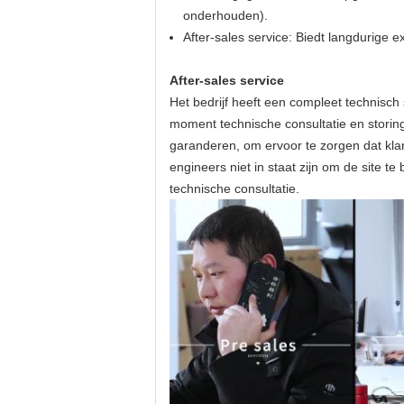
onderhouden).
After-sales service: Biedt langdurige 
After-sales service
Het bedrijf heeft een compleet technisch
moment technische consultatie en storing
garanderen, om ervoor te zorgen dat kla
engineers niet in staat zijn om de site 
technische consultatie.