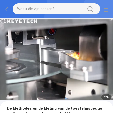
2
/
4
De Methodes en de Meting van de toestelinspectie