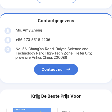
Contactgegevens
Ms. Amy Zheng
+86 173 5515 4206
No. 56, Chang'an Road, Baiyan Science and
Technology Park, High-Tech Zone, Hefei City,
provincie Anhui, China, 230088
Contact nu
Krijg De Beste Prijs Voor