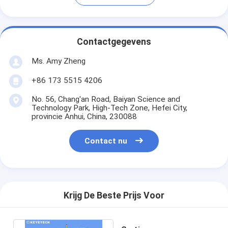
Contactgegevens
Ms. Amy Zheng
+86 173 5515 4206
No. 56, Chang'an Road, Baiyan Science and
Technology Park, High-Tech Zone, Hefei City,
provincie Anhui, China, 230088
Contact nu
Krijg De Beste Prijs Voor