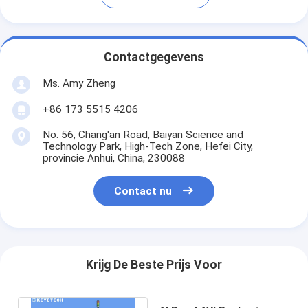
Contactgegevens
Ms. Amy Zheng
+86 173 5515 4206
No. 56, Chang'an Road, Baiyan Science and
Technology Park, High-Tech Zone, Hefei City,
provincie Anhui, China, 230088
Contact nu
Krijg De Beste Prijs Voor