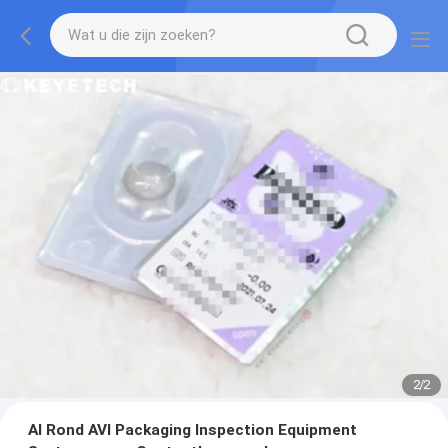
2
/
2
Al Rond AVI Packaging Inspection Equipment