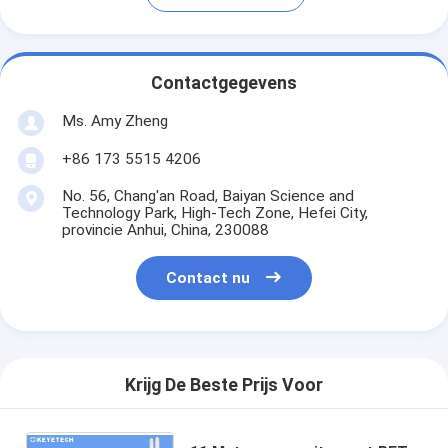
Contactgegevens
Ms. Amy Zheng
+86 173 5515 4206
No. 56, Chang'an Road, Baiyan Science and
Technology Park, High-Tech Zone, Hefei City,
provincie Anhui, China, 230088
Contact nu
Krijg De Beste Prijs Voor