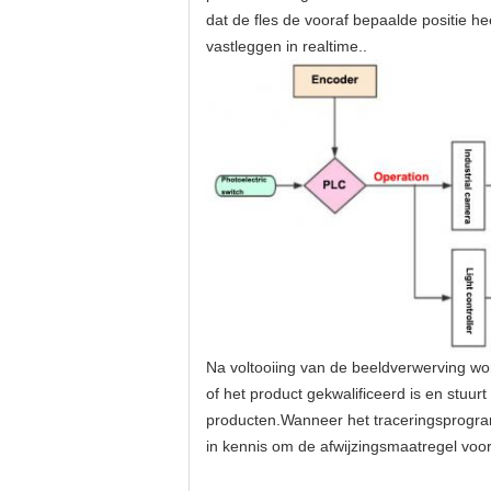
dat de fles de vooraf bepaalde positie he
vastleggen in realtime..
Na voltooiing van de beeldverwerving wo
of het product gekwalificeerd is en stuur
producten.Wanneer het traceringsprogramm
in kennis om de afwijzingsmaatregel voor 