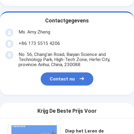
Contactgegevens
Ms. Amy Zheng
+86 173 5515 4206
No. 56, Chang'an Road, Baiyan Science and
Technology Park, High-Tech Zone, Hefei City,
provincie Anhui, China, 230088
Contact nu
Krijg De Beste Prijs Voor
Diep het Leren de