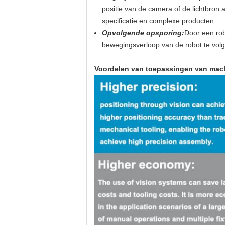
positie van de camera of de lichtbron
specificatie en complexe producten.
Opvolgende opsporing:
Door een rob
bewegingsverloop van de robot te volge
Voordelen van toepassingen van mach