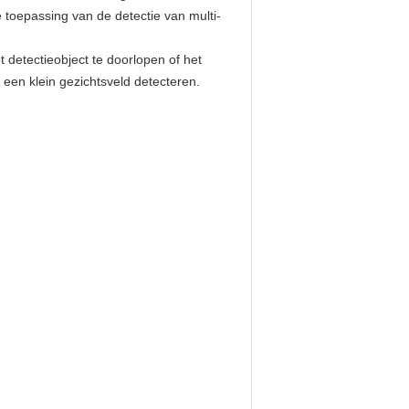
 toepassing van de detectie van multi-
detectieobject te doorlopen of het
 een klein gezichtsveld detecteren.