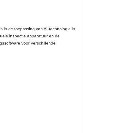
s in de toepassing van AI-technologie in
uele inspectie apparatuur en de
gssoftware voor verschillende