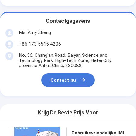
Contactgegevens
Ms. Amy Zheng
+86 173 5515 4206
No. 56, Chang'an Road, Baiyan Science and
Technology Park, High-Tech Zone, Hefei City,
provincie Anhui, China, 230088
Contact nu
Krijg De Beste Prijs Voor
Gebruiksvriendelijke IML