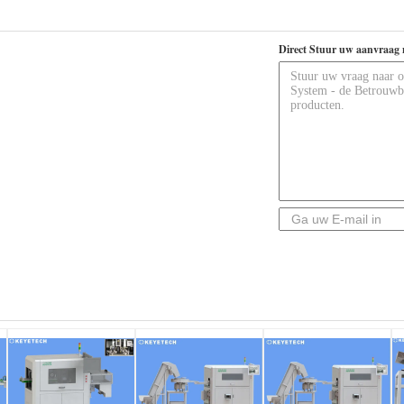
Direct Stuur uw aanvraag 