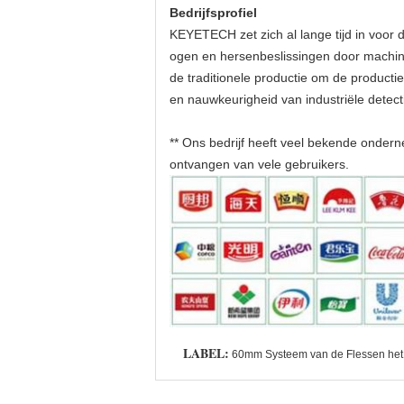
Bedrijfsprofiel
KEYETECH zet zich al lange tijd in voor 
ogen en hersenbeslissingen door machine 
de traditionele productie om de productie 
en nauwkeurigheid van industriële detecti
** Ons bedrijf heeft veel bekende ondern
ontvangen van vele gebruikers.
LABEL:
60mm Systeem van de Flessen het 