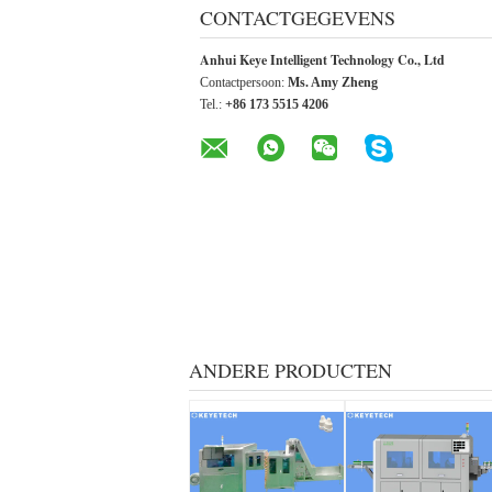
CONTACTGEGEVENS
Anhui Keye Intelligent Technology Co., Ltd
Contactpersoon:
Ms. Amy Zheng
Tel.:
+86 173 5515 4206
ANDERE PRODUCTEN