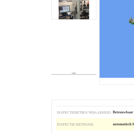
INSPECTIEBETROUWBAARHEID:
Betrouwbaar
INSPECTIE METHODE:
automatisch 