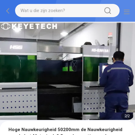
2
/
2
Hoge Nauwkeurigheid 50200mm de Nauwkeurigheid