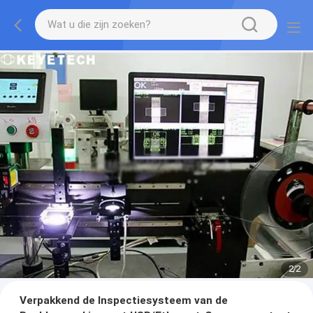
2
/
2
Verpakkend de Inspectiesysteem van de