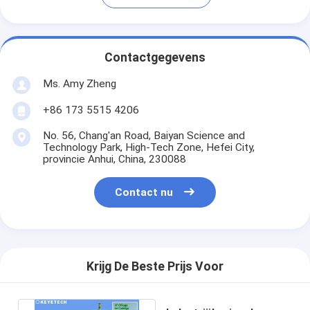
Contactgegevens
Ms. Amy Zheng
+86 173 5515 4206
No. 56, Chang'an Road, Baiyan Science and
Technology Park, High-Tech Zone, Hefei City,
provincie Anhui, China, 230088
Contact nu
Krijg De Beste Prijs Voor