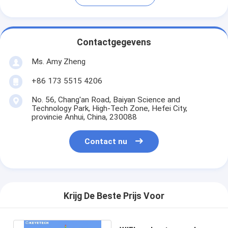
Contactgegevens
Ms. Amy Zheng
+86 173 5515 4206
No. 56, Chang'an Road, Baiyan Science and
Technology Park, High-Tech Zone, Hefei City,
provincie Anhui, China, 230088
Contact nu
Krijg De Beste Prijs Voor