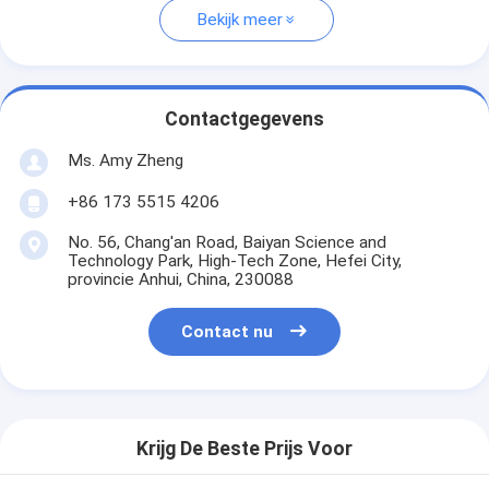
Bekijk meer
Contactgegevens
Ms. Amy Zheng
+86 173 5515 4206
No. 56, Chang'an Road, Baiyan Science and
Technology Park, High-Tech Zone, Hefei City,
provincie Anhui, China, 230088
Contact nu
Krijg De Beste Prijs Voor