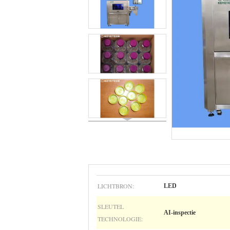
LICHTBRON:
LED
SLEUTEL
AI-inspectie
TECHNOLOGIE: