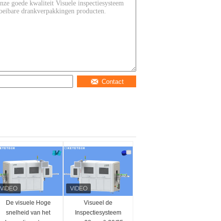
Contact
De visuele Hoge
Visueel de
snelheid van het
Inspectiesysteem