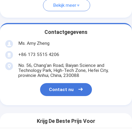
Bekijk meer
Contactgegevens
Ms. Amy Zheng
+86 173 5515 4206
No. 56, Chang'an Road, Baiyan Science and
Technology Park, High-Tech Zone, Hefei City,
provincie Anhui, China, 230088
Contact nu
Krijg De Beste Prijs Voor