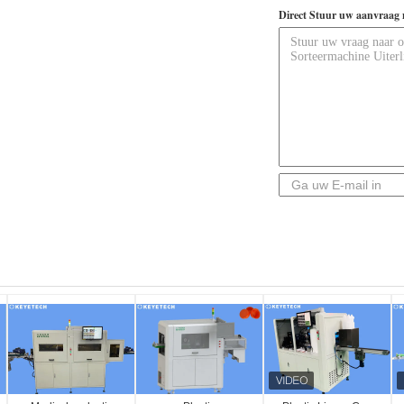
Direct Stuur uw aanvraag 