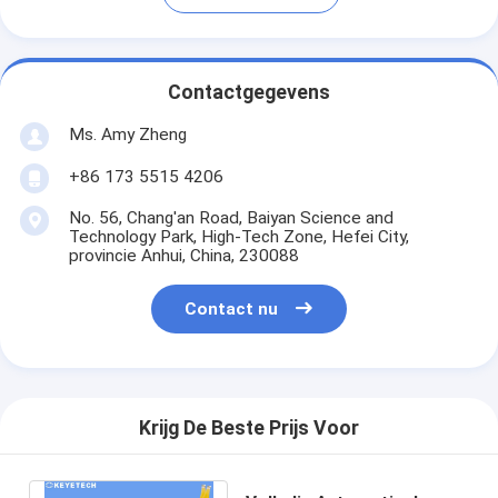
Contactgegevens
Ms. Amy Zheng
+86 173 5515 4206
No. 56, Chang'an Road, Baiyan Science and
Technology Park, High-Tech Zone, Hefei City,
provincie Anhui, China, 230088
Contact nu
Krijg De Beste Prijs Voor