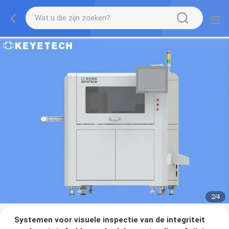
2
/
4
Systemen voor visuele inspectie van de integriteit