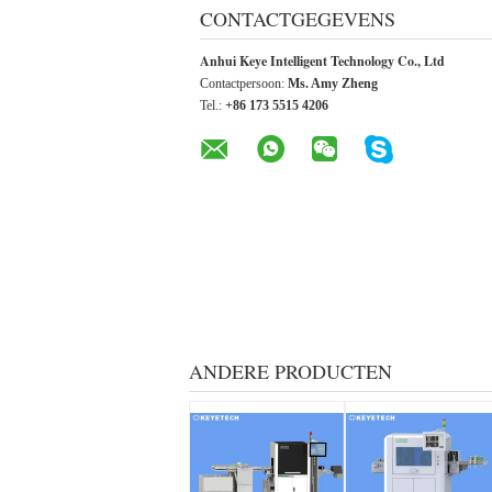
CONTACTGEGEVENS
Anhui Keye Intelligent Technology Co., Ltd
Contactpersoon:
Ms. Amy Zheng
Tel.:
+86 173 5515 4206
ANDERE PRODUCTEN