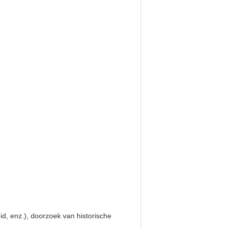
id, enz.), doorzoek van historische