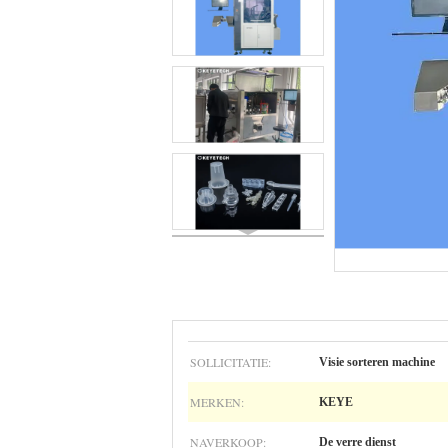
SOLLICITATIE:
Visie sorteren machine
MERKEN:
KEYE
NAVERKOOP:
De verre dienst