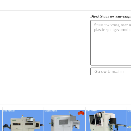
Direct Stuur uw aanvraag 