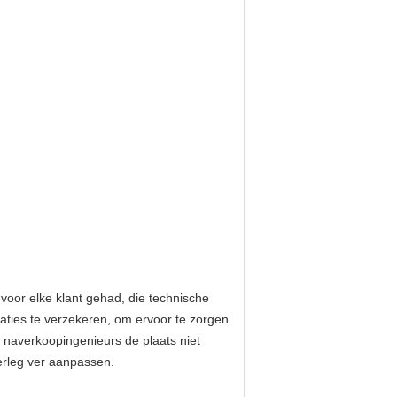
voor elke klant gehad, die technische
aties te verzekeren, om ervoor te zorgen
 naverkoopingenieurs de plaats niet
erleg ver aanpassen.