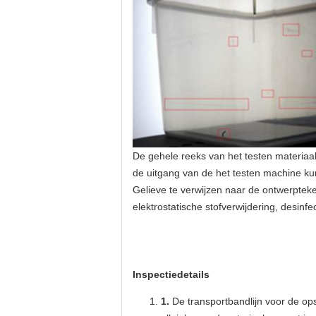
De gehele reeks van het testen materiaa
de uitgang van de het testen machine ku
Gelieve te verwijzen naar de ontwerptek
elektrostatische stofverwijdering, desinf
Inspectiedetails
1.
De transportbandlijn voor de o