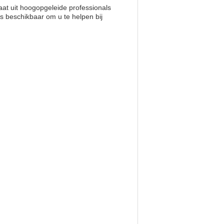
aat uit hoogopgeleide professionals
 beschikbaar om u te helpen bij