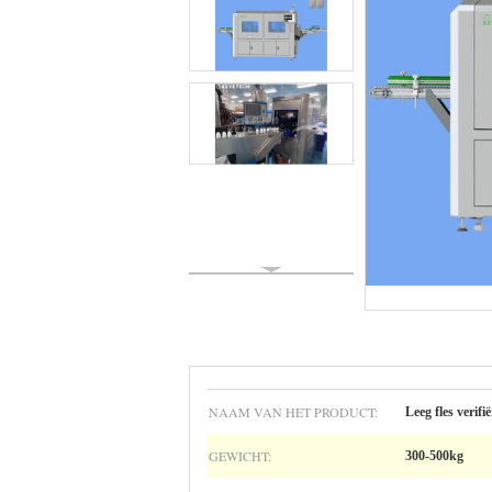
NAAM VAN HET PRODUCT:
Leeg fles veri
GEWICHT:
300-500kg