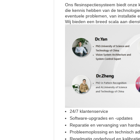
Ons flesinspectiesysteem biedt onze 
die kennis hebben van de technologie
eventuele problemen, van installatie 
Wij bieden een breed scala aan diens
24/7 klantenservice
Software-upgrades en -updates
Reparatie en vervanging van hard
Probleemoplossing en technisch ad
Regelmatig onderhoud en kalibrati