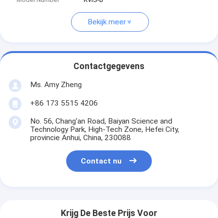
Bekijk meer
Contactgegevens
Ms. Amy Zheng
+86 173 5515 4206
No. 56, Chang'an Road, Baiyan Science and
Technology Park, High-Tech Zone, Hefei City,
provincie Anhui, China, 230088
Contact nu
Krijg De Beste Prijs Voor