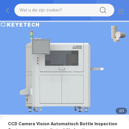
2
/
3
CCD Camera Vision Automatisch Bottle Inspection