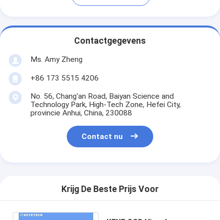
Contactgegevens
Ms. Amy Zheng
+86 173 5515 4206
No. 56, Chang'an Road, Baiyan Science and
Technology Park, High-Tech Zone, Hefei City,
provincie Anhui, China, 230088
Contact nu
Krijg De Beste Prijs Voor