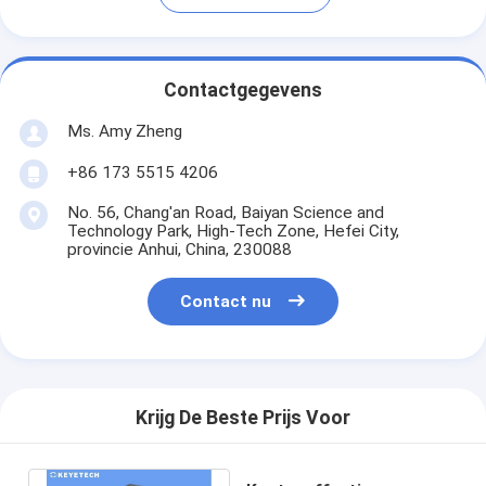
Contactgegevens
Ms. Amy Zheng
+86 173 5515 4206
No. 56, Chang'an Road, Baiyan Science and
Technology Park, High-Tech Zone, Hefei City,
provincie Anhui, China, 230088
Contact nu
Krijg De Beste Prijs Voor