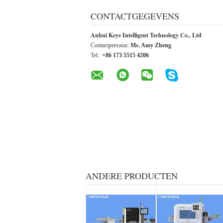
CONTACTGEGEVENS
Anhui Keye Intelligent Technology Co., Ltd
Contactpersoon:
Ms. Amy Zheng
Tel.:
+86 173 5515 4206
ANDERE PRODUCTEN