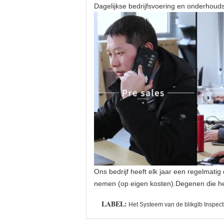
Dagelijkse bedrijfsvoering en onderhouds
Ons bedrijf heeft elk jaar een regelmatig
nemen (op eigen kosten).Degenen die het
LABEL:
Het Systeem van de blikglb Inspect