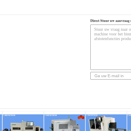
Direct Stuur uw aanvraag 