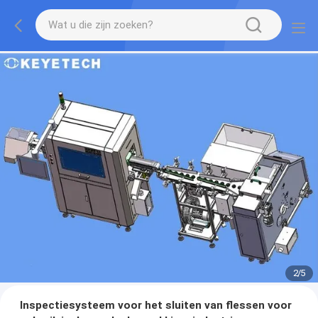
2
/
5
Inspectiesysteem voor het sluiten van flessen voor