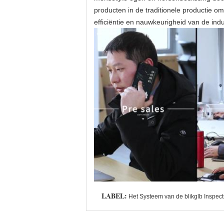
producten in de traditionele productie om 
efficiëntie en nauwkeurigheid van de indus
LABEL:
Het Systeem van de blikglb Inspect