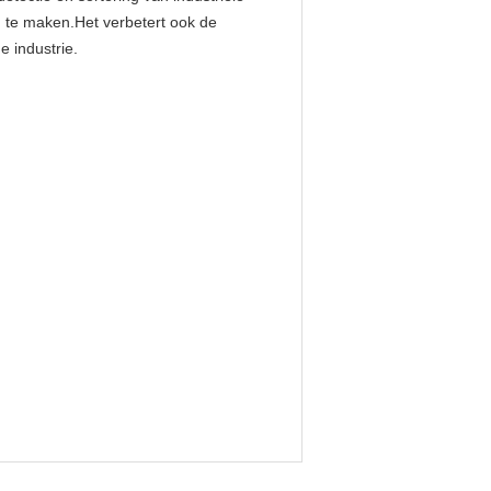
ing te maken.Het verbetert ook de
e industrie.