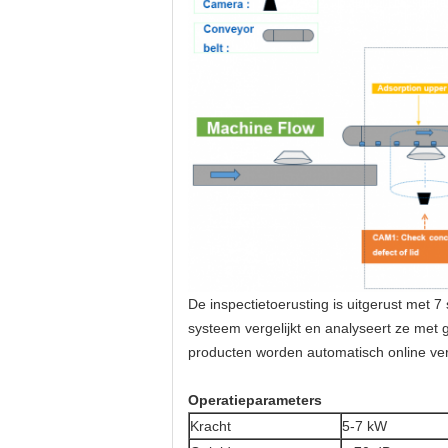
De inspectietoerusting is uitgerust met 7
systeem vergelijkt en analyseert ze met 
producten worden automatisch online verw
Operatieparameters
Kracht
5-7 kW