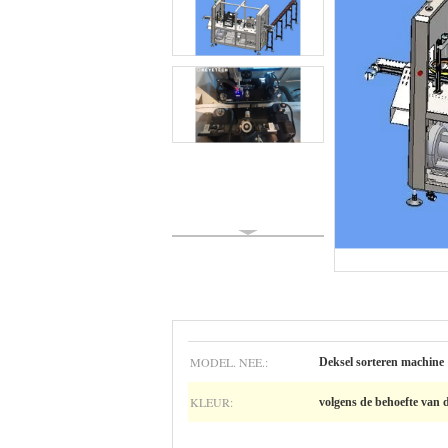
MODEL. NEE.:
Deksel sorteren machine
KLEUR:
volgens de behoefte van 