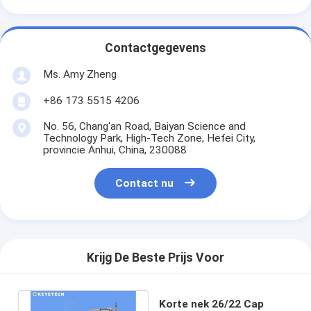
Contactgegevens
Ms. Amy Zheng
+86 173 5515 4206
No. 56, Chang'an Road, Baiyan Science and
Technology Park, High-Tech Zone, Hefei City,
provincie Anhui, China, 230088
Contact nu
Krijg De Beste Prijs Voor
Korte nek 26/22 Cap