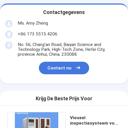
Contactgegevens
Ms. Amy Zheng
+86 173 5515 4206
No. 56, Chang'an Road, Baiyan Science and
Technology Park, High-Tech Zone, Hefei City,
provincie Anhui, China, 230088
Contact nu
Krijg De Beste Prijs Voor
Visueel
inspectiesysteem voor