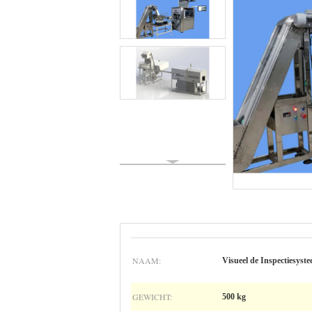
NAAM:
Visueel de Inspectiesyst
GEWICHT:
500 kg