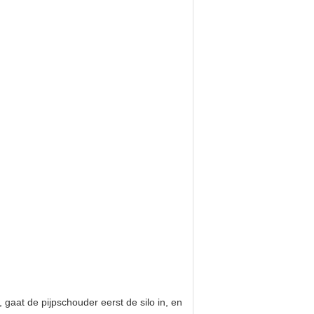
gaat de pijpschouder eerst de silo in, en