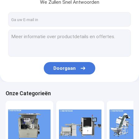
We Zullen Snel Antwoorden
Doorgaan
Onze Categorieën